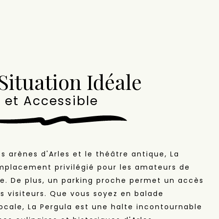
Situation Idéale
et Accessible
s arènes d'Arles et le théâtre antique, La
mplacement privilégié pour les amateurs de
e. De plus, un parking proche permet un accès
es visiteurs. Que vous soyez en balade
locale, La Pergula est une halte incontournable